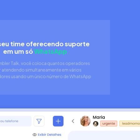
seu time oferecendo suporte
em um só
WhatsApp
bler Talk, você coloca quantos operadores
r atendendo simultaneamente em vários
ores usando um único número de WhatsApp