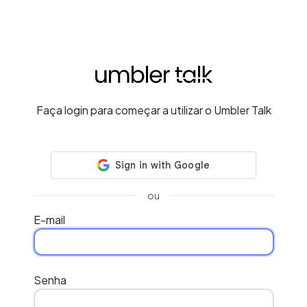
Faça login para começar a utilizar o Umbler Talk
ou
E-mail
Senha