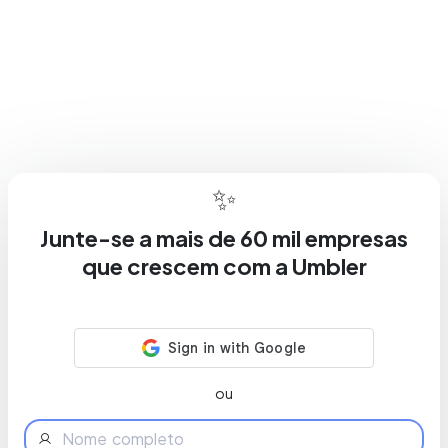
✨
Junte-se a mais de 60 mil empresas
que crescem com a Umbler
ou