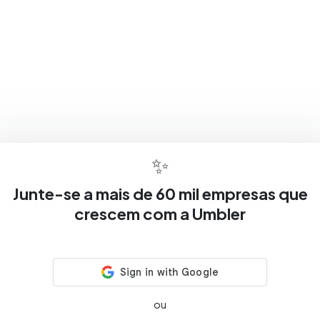
✨
Junte-se a mais de 60 mil empresas que
crescem com a Umbler
ou