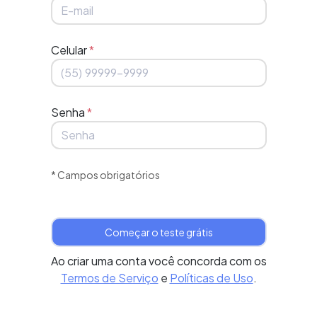
Celular
*
Senha
*
* Campos obrigatórios
Ao criar uma conta você concorda com os
Termos de Serviço
e
Políticas de Uso
.