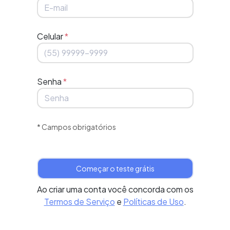
Celular
*
Senha
*
* Campos obrigatórios
Ao criar uma conta você concorda com os
Termos de Serviço
e
Políticas de Uso
.