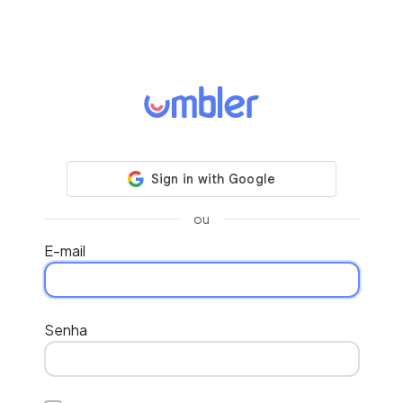
ou
E-mail
Senha