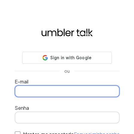
ou
E-mail
Senha