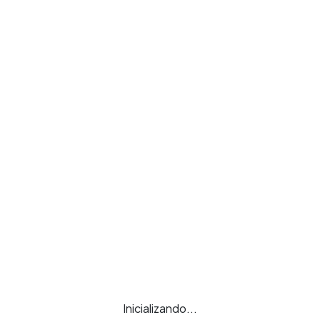
Inicializando...